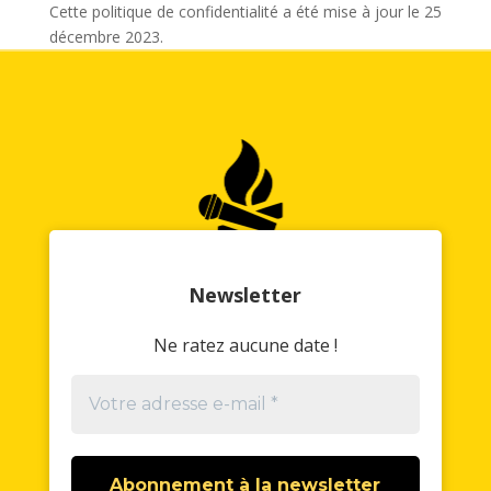
Cette politique de confidentialité a été mise à jour le 25
décembre 2023.
Newsletter
N
e ratez aucune date !
//
Politique de confidentialité