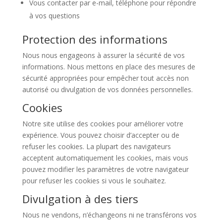
Vous contacter par e-mail, téléphone pour répondre
à vos questions
Protection des informations
Nous nous engageons à assurer la sécurité de vos
informations. Nous mettons en place des mesures de
sécurité appropriées pour empêcher tout accès non
autorisé ou divulgation de vos données personnelles.
Cookies
Notre site utilise des cookies pour améliorer votre
expérience. Vous pouvez choisir d’accepter ou de
refuser les cookies. La plupart des navigateurs
acceptent automatiquement les cookies, mais vous
pouvez modifier les paramètres de votre navigateur
pour refuser les cookies si vous le souhaitez.
Divulgation à des tiers
Nous ne vendons, n’échangeons ni ne transférons vos