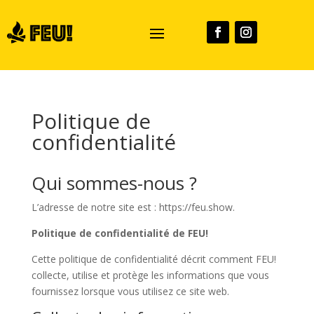
Politique de
confidentialité
Qui sommes-nous ?
L’adresse de notre site est : https://feu.show.
Politique de confidentialité de FEU!
Cette politique de confidentialité décrit comment FEU!
collecte, utilise et protège les informations que vous
fournissez lorsque vous utilisez ce site web.