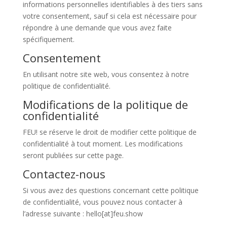
informations personnelles identifiables à des tiers sans
votre consentement, sauf si cela est nécessaire pour
répondre à une demande que vous avez faite
spécifiquement.
Consentement
En utilisant notre site web, vous consentez à notre
politique de confidentialité.
Modifications de la politique de
confidentialité
FEU! se réserve le droit de modifier cette politique de
confidentialité à tout moment. Les modifications
seront publiées sur cette page.
Contactez-nous
Si vous avez des questions concernant cette politique
de confidentialité, vous pouvez nous contacter à
l’adresse suivante : hello[at]feu.show