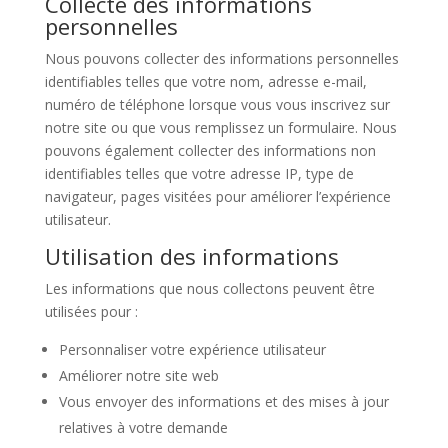
Collecte des informations
personnelles
Nous pouvons collecter des informations personnelles
identifiables telles que votre nom, adresse e-mail,
numéro de téléphone lorsque vous vous inscrivez sur
notre site ou que vous remplissez un formulaire. Nous
pouvons également collecter des informations non
identifiables telles que votre adresse IP, type de
navigateur, pages visitées pour améliorer l’expérience
utilisateur.
Utilisation des informations
Les informations que nous collectons peuvent être
utilisées pour :
Personnaliser votre expérience utilisateur
Améliorer notre site web
Vous envoyer des informations et des mises à jour
relatives à votre demande