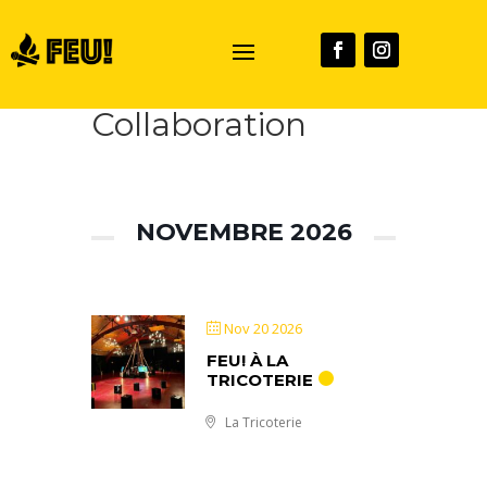
Collaboration
NOVEMBRE 2026
Nov 20 2026
FEU! À LA
TRICOTERIE
La Tricoterie