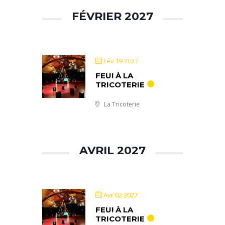
FÉVRIER 2027
Fév 19 2027
FEU! À LA
TRICOTERIE
La Tricoterie
AVRIL 2027
Avr 02 2027
FEU! À LA
TRICOTERIE