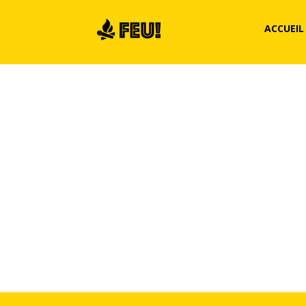
ACCUEIL