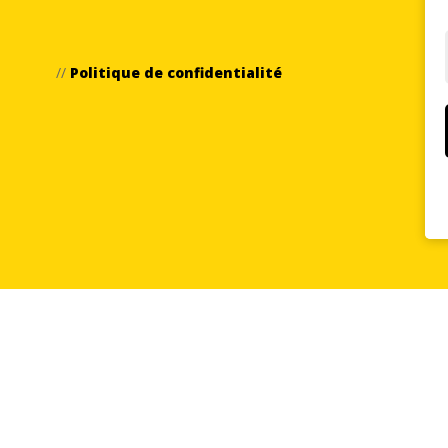
//
Politique de confidentialité